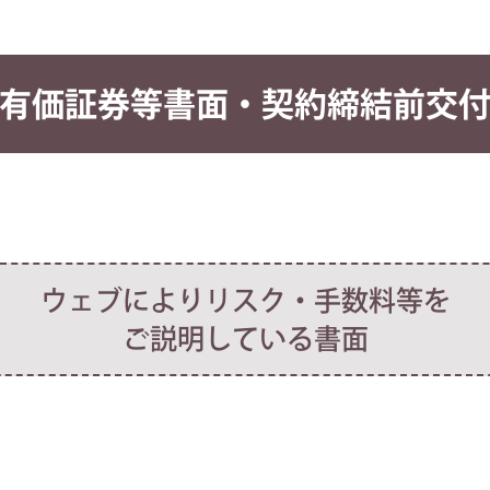
有価証券等書面・契約締結前交
ウェブによりリスク・手数料等を
ご説明している書面