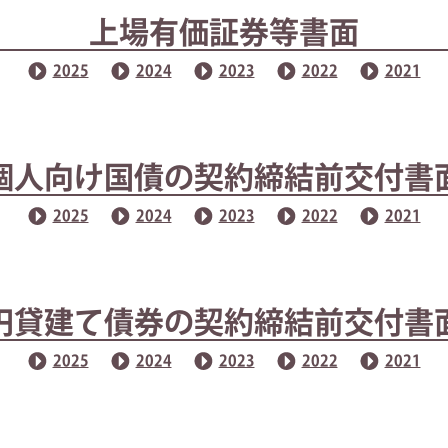
上場有価証券等書面
2025
2024
2023
2022
2021
個人向け国債の契約締結前交付書
2025
2024
2023
2022
2021
円貸建て債券の契約締結前交付書
2025
2024
2023
2022
2021