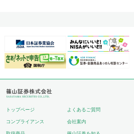
トップページ
よくあるご質問
コンプライアンス
会社案内
取扱商品
篠山証券を知る