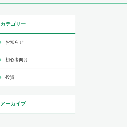
カテゴリー
お知らせ
初心者向け
投資
アーカイブ