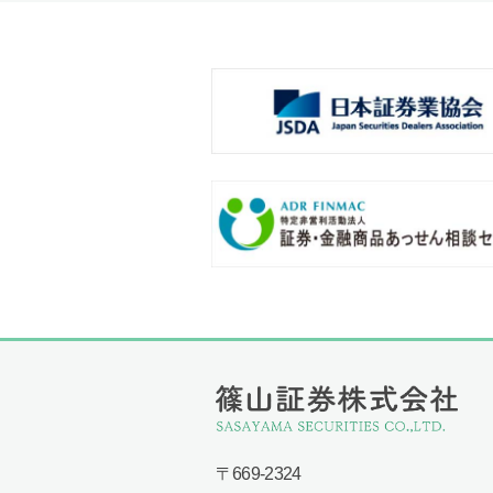
〒669-2324