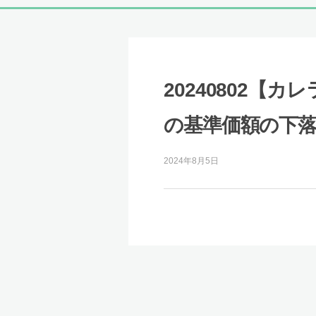
20240802【
の基準価額の下落
2024年8月5日