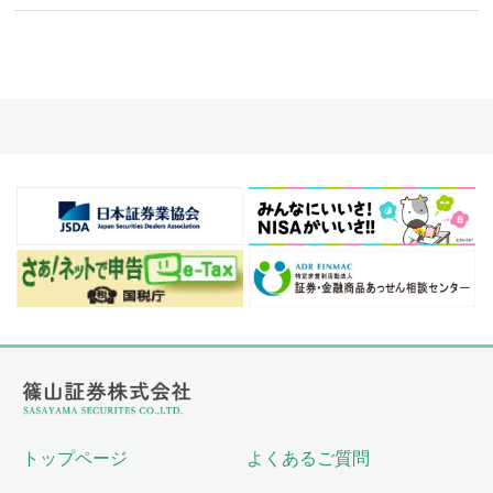
トップページ
よくあるご質問