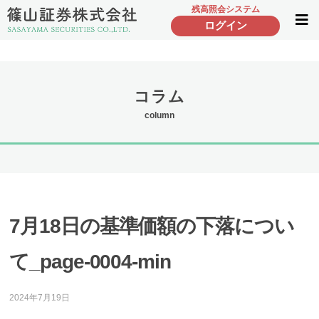
残高照会システム
ログイン
コラム
column
7月18日の基準価額の下落につい
て_page-0004-min
2024年7月19日