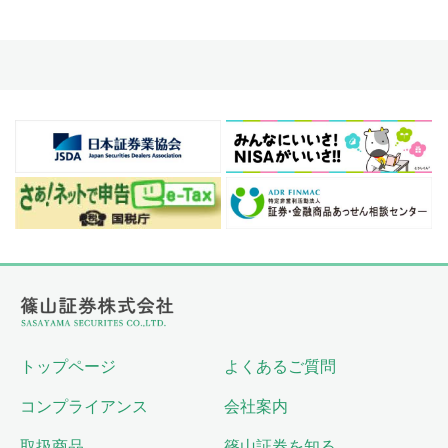
トップページ
よくあるご質問
コンプライアンス
会社案内
取扱商品
篠山証券を知る