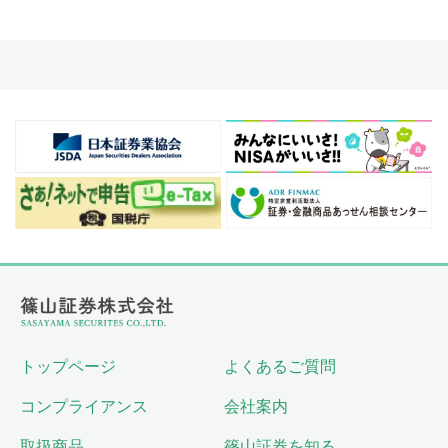
トップページ
よくあるご質問
コンプライアンス
会社案内
取扱商品
篠山証券を知る