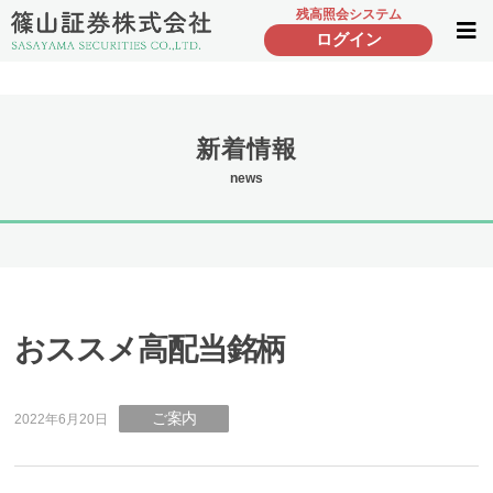
残高照会システム
ログイン
新着情報
news
おススメ高配当銘柄
ご案内
2022年6月20日