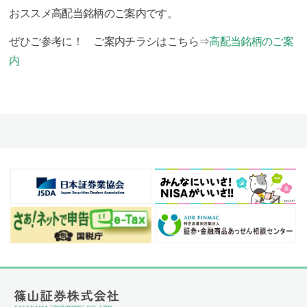
おススメ高配当銘柄のご案内です。
ぜひご参考に！ ご案内チラシはこちら⇒
高配当銘柄のご案
内