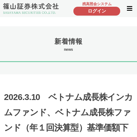
残高照会システム
ログイン
新着情報
news
2026.3.10 ベトナム成長株インカ
ムファンド、ベトナム成長株ファ
ンド（年１回決算型）基準価額下