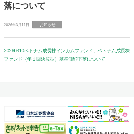
落について
お知らせ
2026年3月11日
20260310ベトナム成長株インカムファンド、ベトナム成長株
ファンド（年１回決算型）基準価額下落について