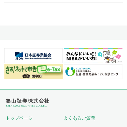
トップページ
よくあるご質問